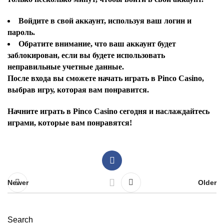
Войдите в свой аккаунт, используя ваш логин и
пароль.
Обратите внимание, что ваш аккаунт будет
заблокирован, если вы будете использовать
неправильные учетные данные.
После входа вы сможете начать играть в Pinco Casino,
выбрав игру, которая вам понравится.
Начните играть в Pinco Casino сегодня и наслаждайтесь
играми, которые вам понравятся!
Newer
Older
Search