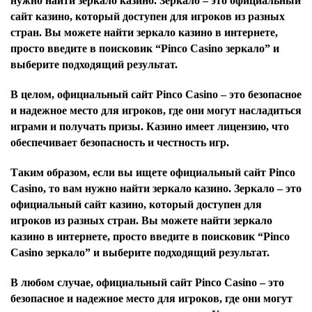
нужно найти зеркало казино. Зеркало – это официальный
сайт казино, который доступен для игроков из разных
стран. Вы можете найти зеркало казино в интернете,
просто введите в поисковик “Pinco Casino зеркало” и
выберите подходящий результат.
В целом, официальный сайт Pinco Casino – это безопасное
и надежное место для игроков, где они могут насладиться
играми и получать призы. Казино имеет лицензию, что
обеспечивает безопасность и честность игр.
Таким образом, если вы ищете официальный сайт Pinco
Casino, то вам нужно найти зеркало казино. Зеркало – это
официальный сайт казино, который доступен для
игроков из разных стран. Вы можете найти зеркало
казино в интернете, просто введите в поисковик “Pinco
Casino зеркало” и выберите подходящий результат.
В любом случае, официальный сайт Pinco Casino – это
безопасное и надежное место для игроков, где они могут