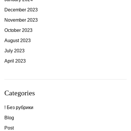
December 2023
November 2023
October 2023
August 2023
July 2023
April 2023
Categories
! Без рубрики
Blog
Post