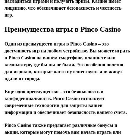
насладиться играми и получать призы. Казино имеет
лицензию, что обеспечивает безопасность и честность
игр.
Преимущества игры в Pinco Casino
Один из преимуществ игры в Pinco Casino – это
доступность игр на любом устройстве. Вы можете играть
в Pinco Casino на вашем смартфоне, планшете или
компьютере, где бы вы не были. Это особенно полезно
для игроков, которые часто путешествуют или живут
вдали от города.
Еще одно преимущество – это безопасность и
конфиденциальность. Pinco Casino использует
современные технологии для защиты вашей
информации и обеспечивает безопасность вашего счета.
Pinco Casino также предлагает различные бонусы и
акции, которые могут помочь вам начать играть или