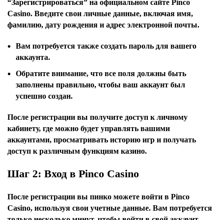
“Зарегистрироваться” на официальном сайте Pinco
Casino. Введите свои личные данные, включая имя,
фамилию, дату рождения и адрес электронной почты.
Вам потребуется также создать пароль для вашего
аккаунта.
Обратите внимание, что все поля должны быть
заполнены правильно, чтобы ваш аккаунт был
успешно создан.
После регистрации вы получите доступ к личному
кабинету, где можно будет управлять вашими
аккаунтами, просматривать историю игр и получать
доступ к различным функциям казино.
Шаг 2: Вход в Pinco Casino
После регистрации вы
пинко
можете войти в Pinco
Casino, используя свои учетные данные. Вам потребуется
только несколько минут, чтобы войти в свой аккаунт.