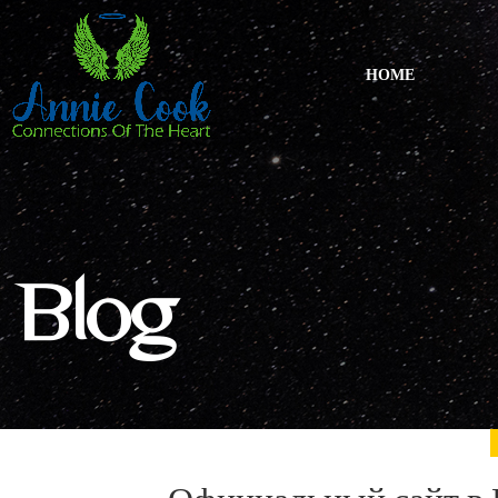
HOME
Blog