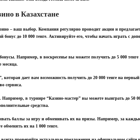
ино в Казахстане
зино – ваш выбор. Компания регулярно проводит акции и предлагае
 бонус до 10 000 тенге. Активируйте его, чтобы начать играть с до
нусы. Например, в воскресенье вы можете получить до 5 000 тенге н
е месяца.
 которая дает вам возможность получить до 20 000 тенге на первый 
во сервиса.
апример, в турнире “Казино-мастер” вы можете выиграть до 50 000
полнительные средства.
вать баллы за игру и обменивать их на призы. Например, за каждые
 обменять их на 1 000 тенге.
 всегда проверяйте актуальные предложения на официальном сайте 