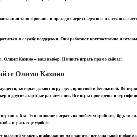
 транзакции зашифрованы и проходят через надежные платежные сис
братиться в службу поддержки. Они работают круглосуточно и готов
ры, Олимп Казино – ваш выбор. Начните играть прямо сейчас!
айте Олимп Казино
ществ, которые делают игру здесь приятной и безопасной. Во-перв
окер и другие азартные развлечения. Все игры проверены и сертифи
версии сайта. Это позволяет играть на любом устройстве, будь то с
тобы играть еще удобнее.
ует высокий уровень шифрования для защиты персональной информа