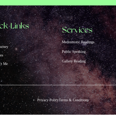
ck Links
Services
Mediumistic Readings
urney
Public Speaking
ces
Gallery Reading
ct Me
Privacy Policy
Terms & Conditions