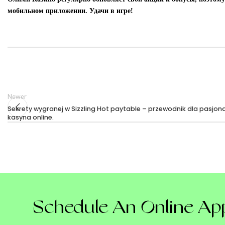
мобильном приложении. Удачи в игре!
Newer
Sekrety wygranej w Sizzling Hot paytable – przewodnik dla pasjo
kasyna online.
Schedule An Online A