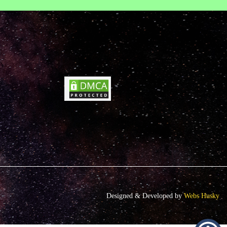
Designed & Developed by
Webs Husky