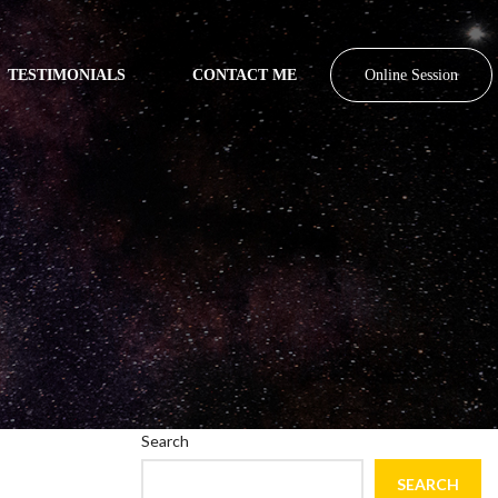
TESTIMONIALS
CONTACT ME
Online Session
Search
SEARCH