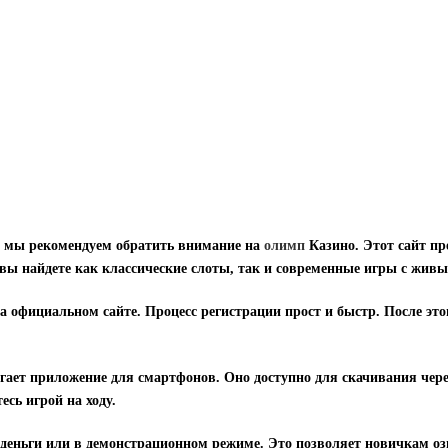
я, мы рекомендуем обратить внимание на
олимп
Казино. Этот сайт пр
 вы найдете как классические слоты, так и современные игры с жив
а официальном сайте. Процесс регистрации прост и быстр. После это
ает приложение для смартфонов. Оно доступно для скачивания через
сь игрой на ходу.
деньги или в демонстрационном режиме. Это позволяет новичкам оз