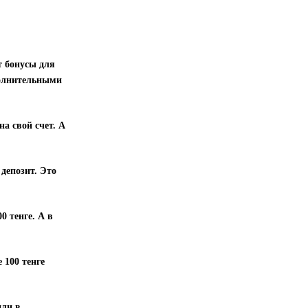
т бонусы для
полнительными
а свой счет. А
депозит. Это
 тенге. А в
 100 тенге
или в