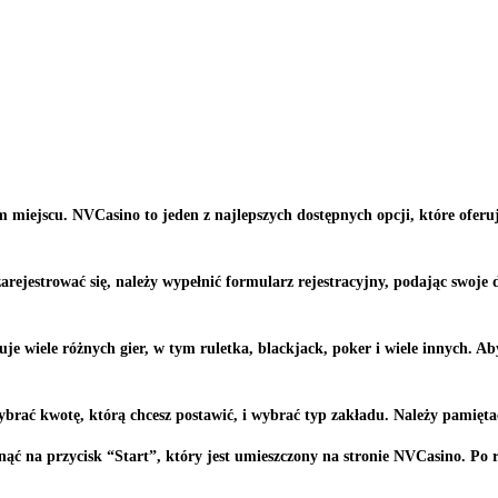
nim miejscu. NVCasino to jeden z najlepszych dostępnych opcji, które ofe
rejestrować się, należy wypełnić formularz rejestracyjny, podając swoje 
e wiele różnych gier, w tym ruletka, blackjack, poker i wiele innych. Aby
brać kwotę, którą chcesz postawić, i wybrać typ zakładu. Należy pamięta
nąć na przycisk “Start”, który jest umieszczony na stronie NVCasino. Po 