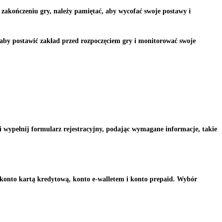
 zakończeniu gry, należy pamiętać, aby wycofać swoje postawy i
, aby postawić zakład przed rozpoczęciem gry i monitorować swoje
 i wypełnij formularz rejestracyjny, podając wymagane informacje, takie
, konto kartą kredytową, konto e-walletem i konto prepaid. Wybór