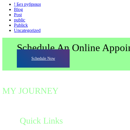
! Без рубрики
Blog
Post
public
Publick
Uncategorized
Schedule An Online Appoi
Schedule Now
MY JOURNEY
My journey as a Spiritual Medium began in 2015 when a friend asked me to 
Quick Links