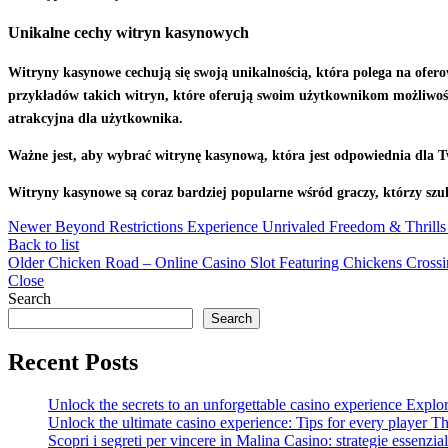
Unikalne cechy witryn kasynowych
Witryny kasynowe cechują się swoją unikalnością, która polega na oferow
przykładów takich witryn, które oferują swoim użytkownikom możliwość
atrakcyjna dla użytkownika.
Ważne jest, aby wybrać witrynę kasynową, która jest odpowiednia dla Tw
Witryny kasynowe są coraz bardziej popularne wśród graczy, którzy szu
Newer
Beyond Restrictions Experience Unrivaled Freedom & Thrills
Back to list
Older
Chicken Road – Online Casino Slot Featuring Chickens Cross
Close
Search
Search
Recent Posts
Unlock the secrets to an unforgettable casino experience Explori
Unlock the ultimate casino experience: Tips for every player The
Scopri i segreti per vincere in Malina Casino: strategie essenziali