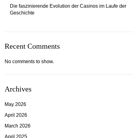
Die faszinierende Evolution der Casinos im Laufe der
Geschichte
Recent Comments
No comments to show.
Archives
May 2026
April 2026
March 2026
April 2025