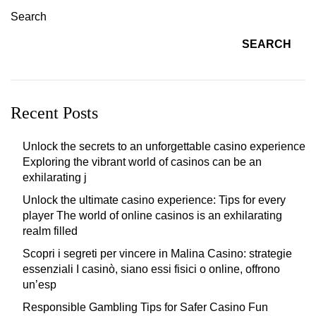
Search
SEARCH
Recent Posts
Unlock the secrets to an unforgettable casino experience
Exploring the vibrant world of casinos can be an
exhilarating j
Unlock the ultimate casino experience: Tips for every
player The world of online casinos is an exhilarating
realm filled
Scopri i segreti per vincere in Malina Casino: strategie
essenziali I casinò, siano essi fisici o online, offrono
un’esp
Responsible Gambling Tips for Safer Casino Fun