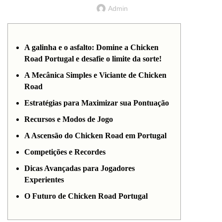
Admin
A galinha e o asfalto: Domine a Chicken
Road Portugal e desafie o limite da sorte!
A Mecânica Simples e Viciante de Chicken
Road
Estratégias para Maximizar sua Pontuação
Recursos e Modos de Jogo
A Ascensão do Chicken Road em Portugal
Competições e Recordes
Dicas Avançadas para Jogadores
Experientes
O Futuro de Chicken Road Portugal