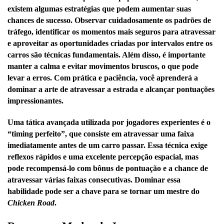
existem algumas estratégias que podem aumentar suas
chances de sucesso. Observar cuidadosamente os padrões de
tráfego, identificar os momentos mais seguros para atravessar
e aproveitar as oportunidades criadas por intervalos entre os
carros são técnicas fundamentais. Além disso, é importante
manter a calma e evitar movimentos bruscos, o que pode
levar a erros. Com prática e paciência, você aprenderá a
dominar a arte de atravessar a estrada e alcançar pontuações
impressionantes.
Uma tática avançada utilizada por jogadores experientes é o
“timing perfeito”, que consiste em atravessar uma faixa
imediatamente antes de um carro passar. Essa técnica exige
reflexos rápidos e uma excelente percepção espacial, mas
pode recompensá-lo com bônus de pontuação e a chance de
atravessar várias faixas consecutivas. Dominar essa
habilidade pode ser a chave para se tornar um mestre do
Chicken Road
.