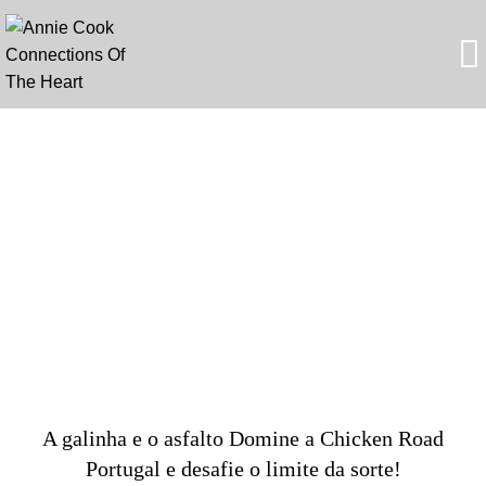
Blog
UNCATEGORIZED
A galinha e o asfalto Domine a Chicken Road
Portugal e desafie o limite da sorte!