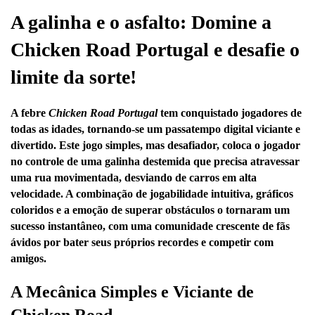
A galinha e o asfalto: Domine a
Chicken Road Portugal e desafie o
limite da sorte!
A febre
Chicken Road Portugal
tem conquistado jogadores de
todas as idades, tornando-se um passatempo digital viciante e
divertido. Este jogo simples, mas desafiador, coloca o jogador
no controle de uma galinha destemida que precisa atravessar
uma rua movimentada, desviando de carros em alta
velocidade. A combinação de jogabilidade intuitiva, gráficos
coloridos e a emoção de superar obstáculos o tornaram um
sucesso instantâneo, com uma comunidade crescente de fãs
ávidos por bater seus próprios recordes e competir com
amigos.
A Mecânica Simples e Viciante de