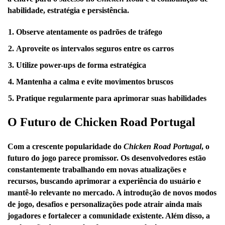
habilidade, estratégia e persistência.
Observe atentamente os padrões de tráfego
Aproveite os intervalos seguros entre os carros
Utilize power-ups de forma estratégica
Mantenha a calma e evite movimentos bruscos
Pratique regularmente para aprimorar suas habilidades
O Futuro de Chicken Road Portugal
Com a crescente popularidade do
Chicken Road Portugal
, o
futuro do jogo parece promissor. Os desenvolvedores estão
constantemente trabalhando em novas atualizações e
recursos, buscando aprimorar a experiência do usuário e
mantê-lo relevante no mercado. A introdução de novos modos
de jogo, desafios e personalizações pode atrair ainda mais
jogadores e fortalecer a comunidade existente. Além disso, a