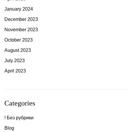
January 2024
December 2023
November 2023
October 2023
August 2023
July 2023
April 2023
Categories
! Без рубрики
Blog