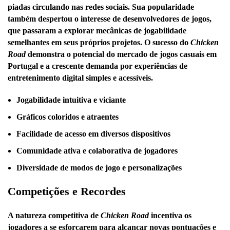
piadas circulando nas redes sociais. Sua popularidade
também despertou o interesse de desenvolvedores de jogos,
que passaram a explorar mecânicas de jogabilidade
semelhantes em seus próprios projetos. O sucesso do
Chicken
Road
demonstra o potencial do mercado de jogos casuais em
Portugal e a crescente demanda por experiências de
entretenimento digital simples e acessíveis.
Jogabilidade intuitiva e viciante
Gráficos coloridos e atraentes
Facilidade de acesso em diversos dispositivos
Comunidade ativa e colaborativa de jogadores
Diversidade de modos de jogo e personalizações
Competições e Recordes
A natureza competitiva de
Chicken Road
incentiva os
jogadores a se esforçarem para alcançar novas pontuações e