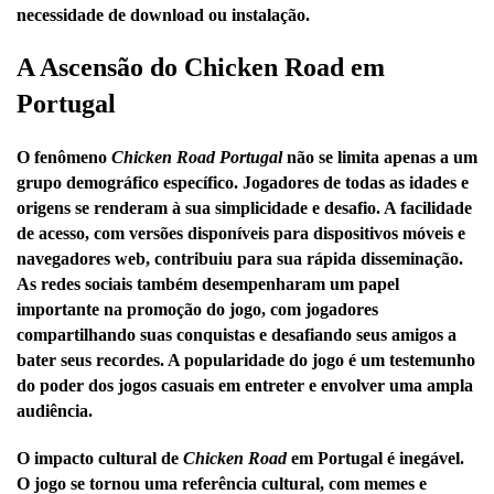
necessidade de download ou instalação.
A Ascensão do Chicken Road em
Portugal
O fenômeno
Chicken Road Portugal
não se limita apenas a um
grupo demográfico específico. Jogadores de todas as idades e
origens se renderam à sua simplicidade e desafio. A facilidade
de acesso, com versões disponíveis para dispositivos móveis e
navegadores web, contribuiu para sua rápida disseminação.
As redes sociais também desempenharam um papel
importante na promoção do jogo, com jogadores
compartilhando suas conquistas e desafiando seus amigos a
bater seus recordes. A popularidade do jogo é um testemunho
do poder dos jogos casuais em entreter e envolver uma ampla
audiência.
O impacto cultural de
Chicken Road
em Portugal é inegável.
O jogo se tornou uma referência cultural, com memes e