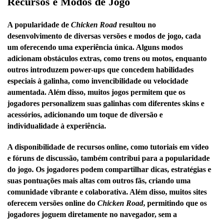
Recursos e Modos de Jogo
A popularidade de
Chicken Road
resultou no
desenvolvimento de diversas versões e modos de jogo, cada
um oferecendo uma experiência única. Alguns modos
adicionam obstáculos extras, como trens ou motos, enquanto
outros introduzem power-ups que concedem habilidades
especiais à galinha, como invencibilidade ou velocidade
aumentada. Além disso, muitos jogos permitem que os
jogadores personalizem suas galinhas com diferentes skins e
acessórios, adicionando um toque de diversão e
individualidade à experiência.
A disponibilidade de recursos online, como tutoriais em vídeo
e fóruns de discussão, também contribui para a popularidade
do jogo. Os jogadores podem compartilhar dicas, estratégias e
suas pontuações mais altas com outros fãs, criando uma
comunidade vibrante e colaborativa. Além disso, muitos sites
oferecem versões online do
Chicken Road
, permitindo que os
jogadores joguem diretamente no navegador, sem a