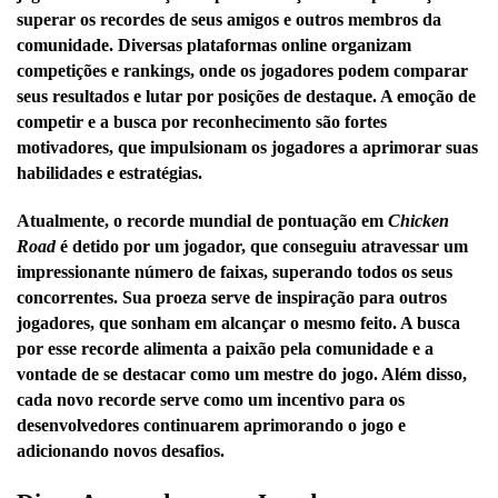
superar os recordes de seus amigos e outros membros da
comunidade. Diversas plataformas online organizam
competições e rankings, onde os jogadores podem comparar
seus resultados e lutar por posições de destaque. A emoção de
competir e a busca por reconhecimento são fortes
motivadores, que impulsionam os jogadores a aprimorar suas
habilidades e estratégias.
Atualmente, o recorde mundial de pontuação em
Chicken
Road
é detido por um jogador, que conseguiu atravessar um
impressionante número de faixas, superando todos os seus
concorrentes. Sua proeza serve de inspiração para outros
jogadores, que sonham em alcançar o mesmo feito. A busca
por esse recorde alimenta a paixão pela comunidade e a
vontade de se destacar como um mestre do jogo. Além disso,
cada novo recorde serve como um incentivo para os
desenvolvedores continuarem aprimorando o jogo e
adicionando novos desafios.