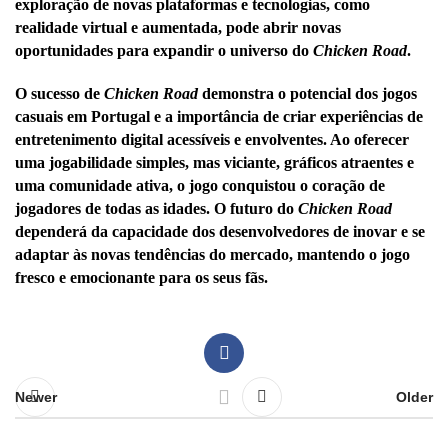
exploração de novas plataformas e tecnologias, como
realidade virtual e aumentada, pode abrir novas
oportunidades para expandir o universo do
Chicken Road
.
O sucesso de
Chicken Road
demonstra o potencial dos jogos
casuais em Portugal e a importância de criar experiências de
entretenimento digital acessíveis e envolventes. Ao oferecer
uma jogabilidade simples, mas viciante, gráficos atraentes e
uma comunidade ativa, o jogo conquistou o coração de
jogadores de todas as idades. O futuro do
Chicken Road
dependerá da capacidade dos desenvolvedores de inovar e se
adaptar às novas tendências do mercado, mantendo o jogo
fresco e emocionante para os seus fãs.
Newer
Older